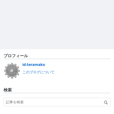
プロフィール
id:teramako
このブログについて
検索