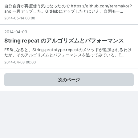
自分自身が再度使う気になったので https://github.com/teramako/P
ano へ再アップした。GitHubにアップしたとはいえ、自閉モー…
2014-05-14 00:00
2014
-
04
-
03
String repeat のアルゴリズムとパフォーマンス
ES6になると、String.prototype.repeatのメソッドが追加されるわけ
だが、そのアルゴリズムとパフォーマンスを追ってみている。E…
2014-04-03 00:00
次のページ