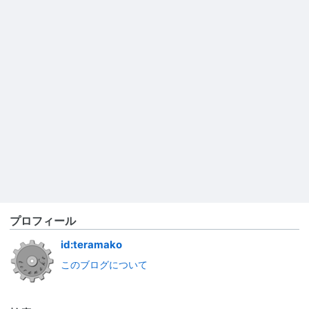
プロフィール
id:teramako
このブログについて