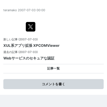
teramako
2007-07-03 00:00
新しい記事
(2007-07-03)
XUL系アプリ拡張 XPCOMViewer
過去の記事
(2007-07-03)
Webサービスのセキュアな認証
記事一覧
コメントを書く