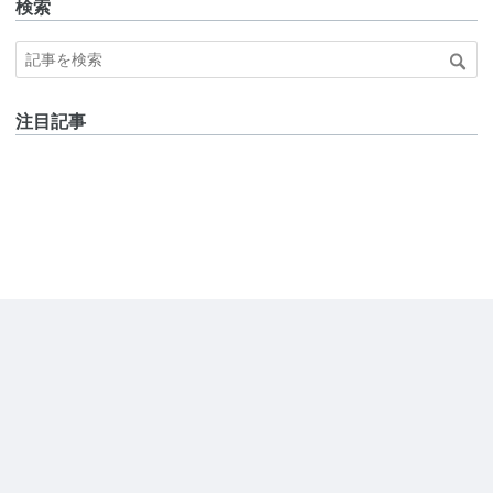
検索
注目記事