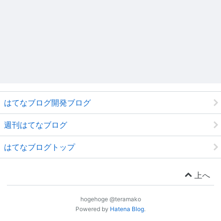
はてなブログ開発ブログ
週刊はてなブログ
はてなブログトップ
上へ
hogehoge @teramako
Powered by
Hatena Blog
.